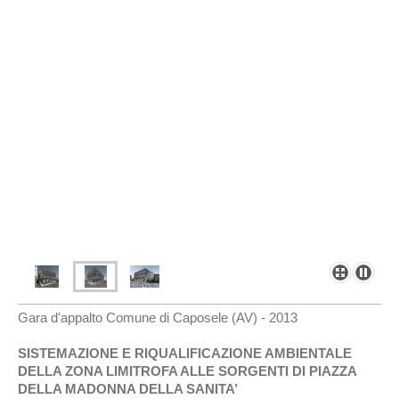
Gara d'appalto Comune di Caposele (AV) - 2013
SISTEMAZIONE E RIQUALIFICAZIONE AMBIENTALE
DELLA ZONA LIMITROFA ALLE SORGENTI DI PIAZZA
DELLA MADONNA DELLA SANITA’