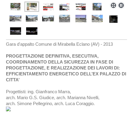
Gara d'appalto Comune di Mirabella Eclano (AV) - 2013
PROGETTAZIONE DEFINITIVA, ESECUTIVA,
COORDINAMENTO DELLA SICUREZZA IN FASE DI
PROGETTAZIONE, E REALIZZAZIONE DEI LAVORI DI:
EFFICIENTAMENTO ENERGETICO DELL’EX PALAZZO DI
CITTA’
Progettisti: ing. Gianfranco Marra,
arch. Mario G.S. Giudice, arch. Marianna Nivelli,
arch. Simone Pellegrino, arch. Luca Coraggio.