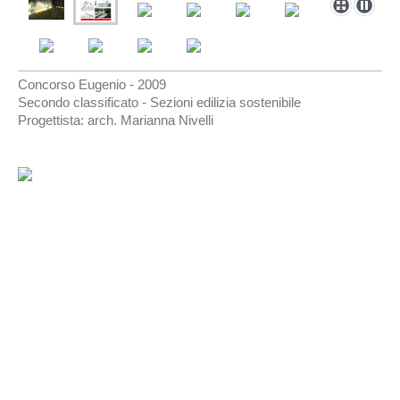
Concorso Eugenio - 2009
Secondo classificato - Sezioni edilizia sostenibile
Progettista: arch. Marianna Nivelli