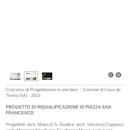
Concorso di Progettazione in una fase - Comune di Cava de'
Tirreni (SA) - 2013
PROGETTO DI RIQUALIFICAZIONE DI PIAZZA SAN
FRANCESCO
Progettisti: arch. Mario G.S. Giudice, arch. Vincenzo Capasso,