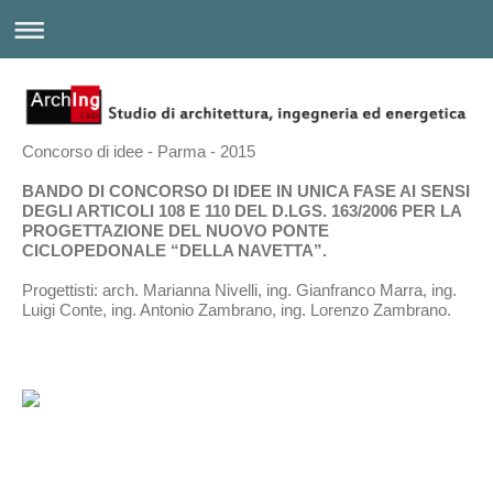
Concorso di idee - Parma - 2015
BANDO DI CONCORSO DI IDEE IN UNICA FASE AI SENSI
DEGLI ARTICOLI 108 E 110 DEL D.LGS. 163/2006
PER LA
PROGETTAZIONE DEL NUOVO PONTE
CICLOPEDONALE “DELLA NAVETTA”.
Progettisti: arch. Marianna Nivelli,
ing. Gianfranco Marra,
ing.
Luigi Conte, ing. Antonio Zambrano, ing. Lorenzo Zambrano.