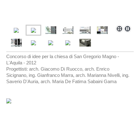
Concorso di idee per la chiesa di San Gregorio Magno -
L'Aquila - 2012
Progettisti: arch. Giacomo Di Ruocco, arch. Enrico
Sicignano, ing. Gianfranco Marra, arch. Marianna Nivelli, ing.
Saverio D'Auria, arch. Maria De Fatima Sabaini Gama