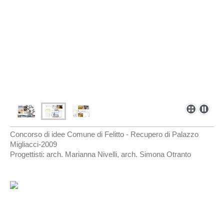
Concorso di idee Comune di Felitto - Recupero di Palazzo
Migliacci-2009
Progettisti: arch. Marianna Nivelli, arch. Simona Otranto