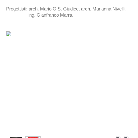
Progettisti: arch. Mario G.S. Giudice, arch. Marianna Nivelli,
ing. Gianfranco Marra.